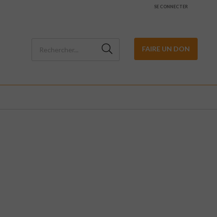
SE CONNECTER
FAIRE UN DON