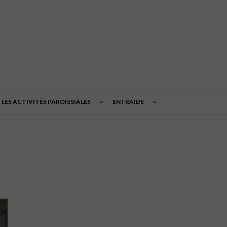
LES ACTIVITÉS PAROISSIALES
ENTRAIDE