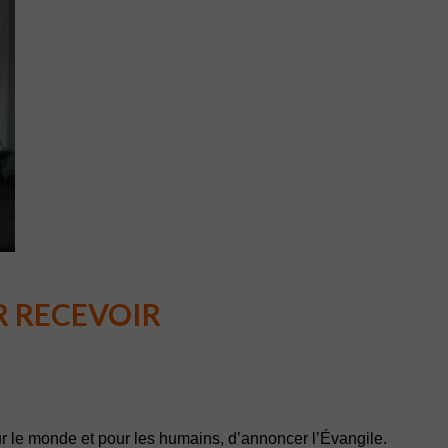
R RECEVOIR
our le monde et pour les humains, d’annoncer l’Évangile.