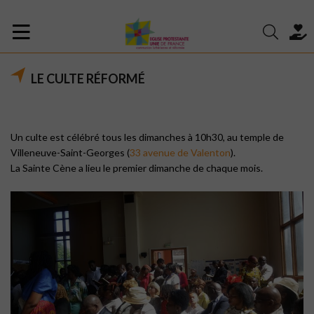
LE CULTE RÉFORMÉ
Un culte est célébré tous les dimanches à 10h30, au temple de
Villeneuve-Saint-Georges (
33 avenue de Valenton
).
La Sainte Cène a lieu le premier dimanche de chaque mois.