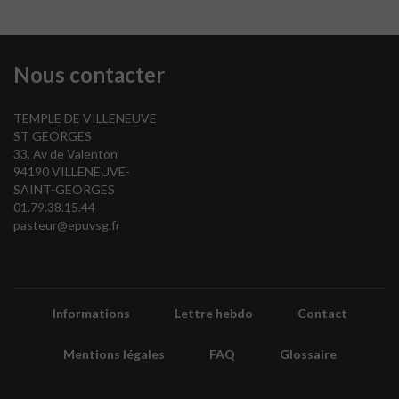
Nous contacter
TEMPLE DE VILLENEUVE
ST GEORGES
33, Av de Valenton
94190 VILLENEUVE-
SAINT-GEORGES
01.79.38.15.44
pasteur@epuvsg.fr
Informations
Lettre hebdo
Contact
Mentions légales
FAQ
Glossaire