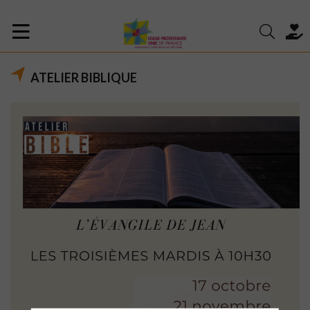
ATELIER BIBLIQUE