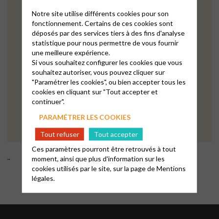
Notre site utilise différents cookies pour son
fonctionnement. Certains de ces cookies sont
déposés par des services tiers à des fins d'analyse
statistique pour nous permettre de vous fournir
une meilleure expérience.
Si vous souhaitez configurer les cookies que vous
souhaitez autoriser, vous pouvez cliquer sur
"Paramétrer les cookies", ou bien accepter tous les
cookies en cliquant sur "Tout accepter et
continuer".
PARAMÉTRER LES COOKIES
Tout refuser
Tout accepter
Ces paramètres pourront être retrouvés à tout
..
moment, ainsi que plus d'information sur les
cookies utilisés par le site, sur la page de
Mentions
légales.