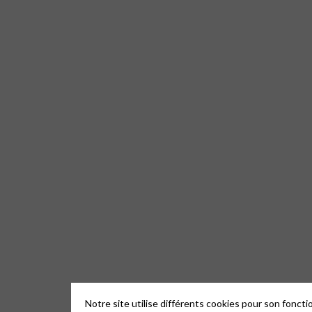
Notre site utilise différents cookies pour son fonct