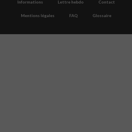
Informations
Lettre hebdo
Contact
Mentions légales
FAQ
Glossaire