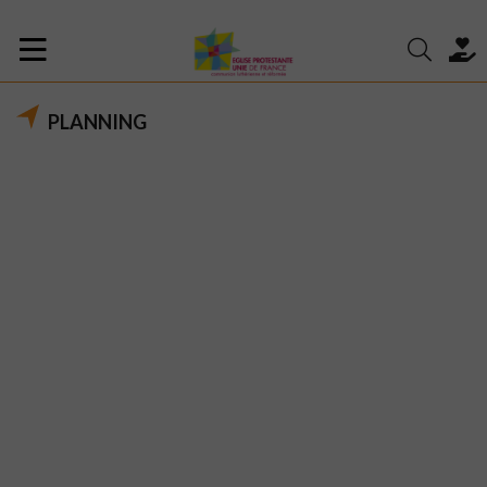
PLANNING