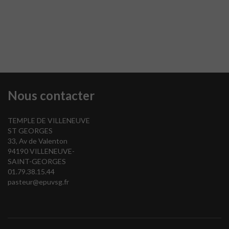
Nous contacter
TEMPLE DE VILLENEUVE
ST GEORGES
33, Av de Valenton
94190 VILLENEUVE-
SAINT-GEORGES
01.79.38.15.44
pasteur@epuvsg.fr