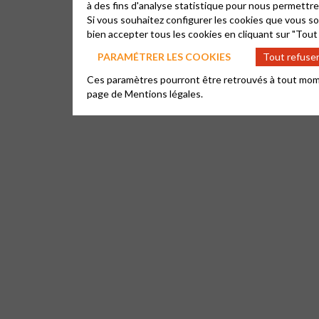
à des fins d'analyse statistique pour nous permettre
Si vous souhaitez configurer les cookies que vous so
bien accepter tous les cookies en cliquant sur "Tout
PARAMÉTRER LES COOKIES
Tout refuse
Ces paramètres pourront être retrouvés à tout moment,
page de
Mentions légales.