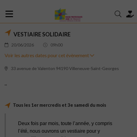
VESTIAIRE SOLIDAIRE
20/06/2026
09h00
Voir les autres dates pour cet évènement
33 avenue de Valenton 94190 Villeneuve-Saint-Georges
..
Tous les 1er mercredis et 3e samedi du mois
Deux fois par mois, toute l’année, y compris
l’été, nous ouvrons un vestiaire pour y